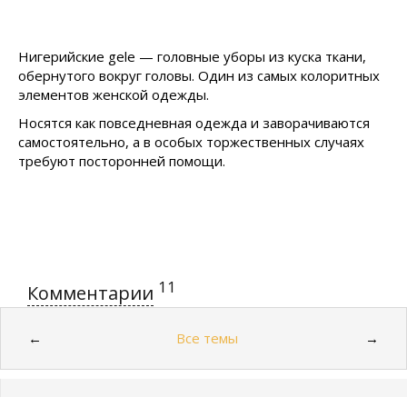
Нигерийские gele — головные уборы из куска ткани,
обернутого вокруг головы. Один из самых колоритных
элементов женской одежды.
Носятся как повседневная одежда и заворачиваются
самостоятельно, а в особых торжественных случаях
требуют посторонней помощи.
11
Комментарии
Все темы
←
→