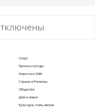
отключены
Спорт
Прогноз погоды
Новости и СМИ
Страны и Регионы
Общество
Дом и семья
Культура, стиль жизни