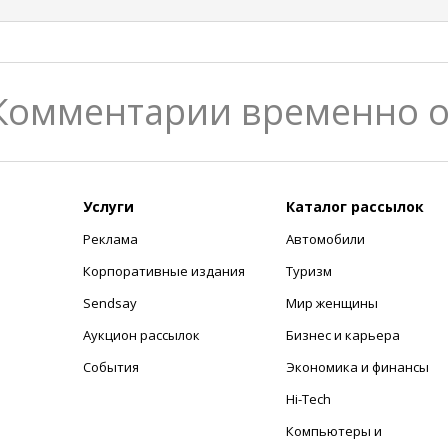
Комментарии временно 
Услуги
Каталог рассылок
Реклама
Автомобили
+
Корпоративные издания
Туризм
Sendsay
Мир женщины
Аукцион рассылок
Бизнес и карьера
События
Экономика и финансы
Hi-Tech
Компьютеры и