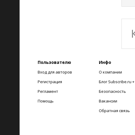
Пользователю
Инфо
Вход для авторов
О компании
Регистрация
Блог Subscribe.ru 
Регламент
Безопасность
Помощь
Вакансии
Обратная связь