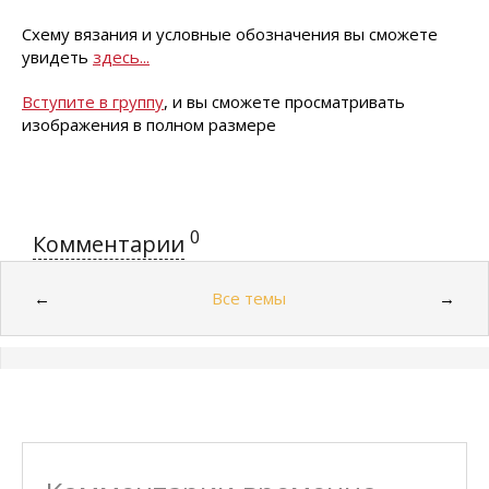
Схему вязания и условные обозначения вы сможете
увидеть
здесь...
Вступите в группу
, и вы сможете просматривать
изображения в полном размере
0
Комментарии
Все темы
←
→