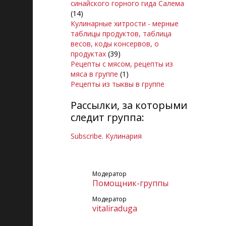
синайского горного гида Салема
(14)
Кулинарные хитрости - мерные
таблицы продуктов, таблица
весов, коды консервов, о
продуктах
(39)
Рецепты с мясом, рецепты из
мяса в группе
(1)
Рецепты из тыквы в группе
Рассылки, за которыми
следит группа:
Subscribe. Кулинария
Модератор
Помощник-группы
Модератор
vitaliraduga