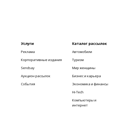
Услуги
Каталог рассылок
Реклама
Автомобили
+
Корпоративные издания
Туризм
Sendsay
Мир женщины
Аукцион рассылок
Бизнес и карьера
События
Экономика и финансы
Hi-Tech
Компьютеры и
интернет