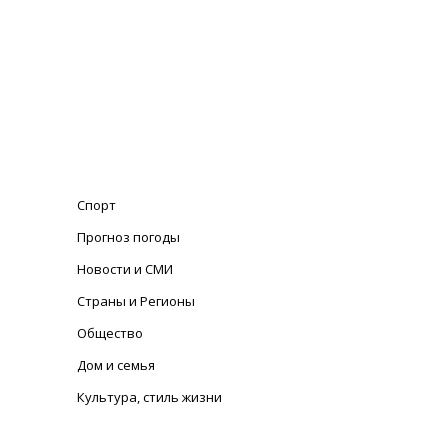
Спорт
Прогноз погоды
Новости и СМИ
Страны и Регионы
Общество
Дом и семья
Культура, стиль жизни