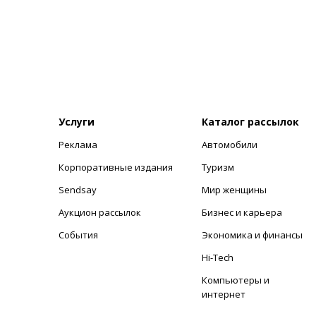
Услуги
Каталог рассылок
Реклама
Автомобили
+
Корпоративные издания
Туризм
Sendsay
Мир женщины
Аукцион рассылок
Бизнес и карьера
События
Экономика и финансы
Hi-Tech
Компьютеры и
интернет