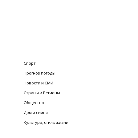
Спорт
Прогноз погоды
Новости и СМИ
Страны и Регионы
Общество
Дом и семья
Культура, стиль жизни