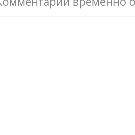
Комментарии временно 