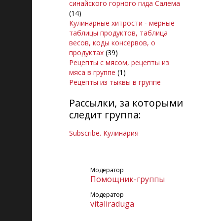
синайского горного гида Салема
(14)
Кулинарные хитрости - мерные
таблицы продуктов, таблица
весов, коды консервов, о
продуктах
(39)
Рецепты с мясом, рецепты из
мяса в группе
(1)
Рецепты из тыквы в группе
Рассылки, за которыми
следит группа:
Subscribe. Кулинария
Модератор
Помощник-группы
Модератор
vitaliraduga