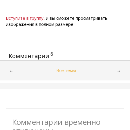
Вступите в группу
, и вы сможете просматривать
изображения в полном размере
6
Комментарии
Все темы
←
→
Комментарии временно