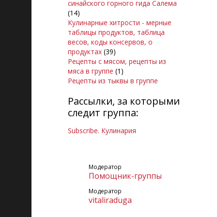
синайского горного гида Салема
(14)
Кулинарные хитрости - мерные
таблицы продуктов, таблица
весов, коды консервов, о
продуктах
(39)
Рецепты с мясом, рецепты из
мяса в группе
(1)
Рецепты из тыквы в группе
Рассылки, за которыми
следит группа:
Subscribe. Кулинария
Модератор
Помощник-группы
Модератор
vitaliraduga