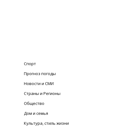
Спорт
Прогноз погоды
Новости и СМИ
Страны и Регионы
Общество
Дом и семья
Культура, стиль жизни