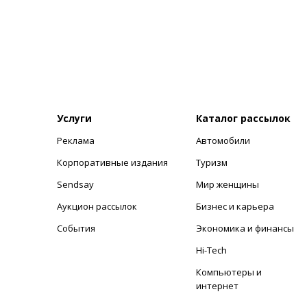
Услуги
Каталог рассылок
Реклама
Автомобили
+
Корпоративные издания
Туризм
Sendsay
Мир женщины
Аукцион рассылок
Бизнес и карьера
События
Экономика и финансы
Hi-Tech
Компьютеры и
интернет