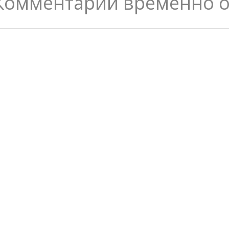
Комментарии временно 