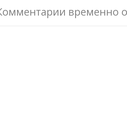
Комментарии временно 