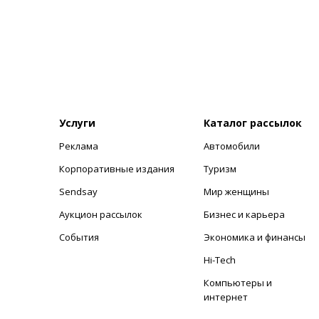
Услуги
Каталог рассылок
Реклама
Автомобили
+
Корпоративные издания
Туризм
Sendsay
Мир женщины
Аукцион рассылок
Бизнес и карьера
События
Экономика и финансы
Hi-Tech
Компьютеры и
интернет