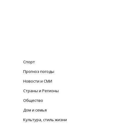
Спорт
Прогноз погоды
Новости и СМИ
Страны и Регионы
Общество
Дом и семья
Культура, стиль жизни