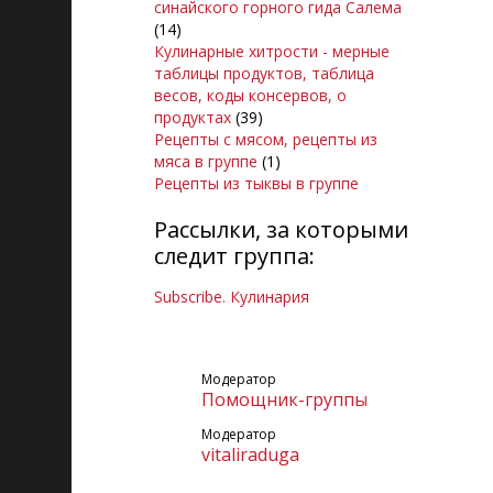
синайского горного гида Салема
(14)
Кулинарные хитрости - мерные
таблицы продуктов, таблица
весов, коды консервов, о
продуктах
(39)
Рецепты с мясом, рецепты из
мяса в группе
(1)
Рецепты из тыквы в группе
Рассылки, за которыми
следит группа:
Subscribe. Кулинария
Модератор
Помощник-группы
Модератор
vitaliraduga