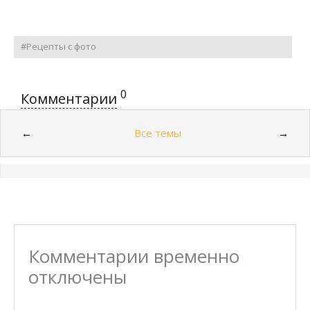
#Рецепты с фото
0
Комментарии
Все темы
←
→
Комментарии временно
отключены