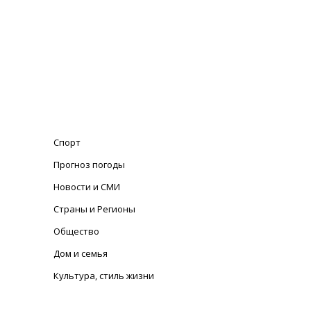
Спорт
Прогноз погоды
Новости и СМИ
Страны и Регионы
Общество
Дом и семья
Культура, стиль жизни