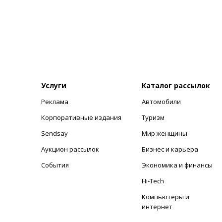
Услуги
Каталог рассылок
Реклама
Автомобили
+
Корпоративные издания
Туризм
Sendsay
Мир женщины
Аукцион рассылок
Бизнес и карьера
События
Экономика и финансы
Hi-Tech
Компьютеры и
интернет