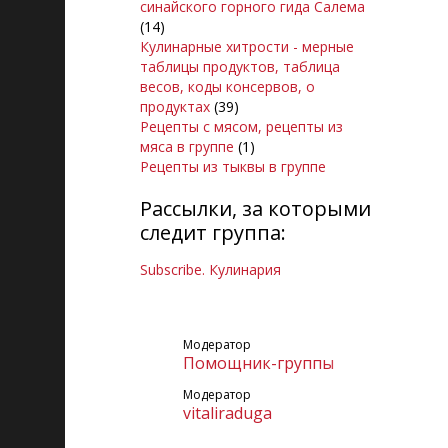
синайского горного гида Салема
(14)
Кулинарные хитрости - мерные
таблицы продуктов, таблица
весов, коды консервов, о
продуктах
(39)
Рецепты с мясом, рецепты из
мяса в группе
(1)
Рецепты из тыквы в группе
Рассылки, за которыми
следит группа:
Subscribe. Кулинария
Модератор
Помощник-группы
Модератор
vitaliraduga