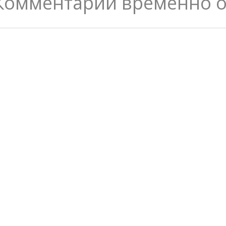
Комментарии временно 