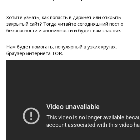
Хотите узнать, как попасть в даркнет или открыть
закрытый сайт? Тогда читайте сегодняшний пост о
безопасности и анонимности и будет вам счастье.
Нам будет помогать, популярный в узких кругах,
браузер интернета TOR.