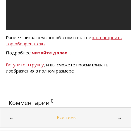
Ранее я писал немного об этом в статье
как настроить
тор обозреватель
.
Подробнее
читайте далее...
Вступите в группу
, и вы сможете просматривать
изображения в полном размере
0
Комментарии
Все темы
←
→