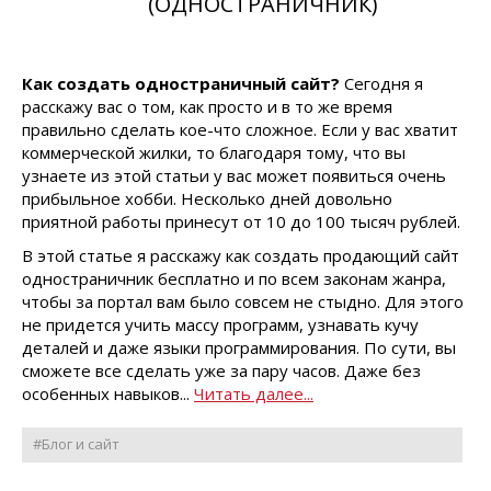
(ОДНОСТРАНИЧНИК)
Как создать одностраничный сайт?
Сегодня я
расскажу вас о том, как просто и в то же время
правильно сделать кое-что сложное. Если у вас хватит
коммерческой жилки, то благодаря тому, что вы
узнаете из этой статьи у вас может появиться очень
прибыльное хобби. Несколько дней довольно
приятной работы принесут от 10 до 100 тысяч рублей.
В этой статье я расскажу как создать продающий сайт
одностраничник бесплатно и по всем законам жанра,
чтобы за портал вам было совсем не стыдно. Для этого
не придется учить массу программ, узнавать кучу
деталей и даже языки программирования. По сути, вы
сможете все сделать уже за пару часов. Даже без
особенных навыков...
Читать далее...
#Блог и сайт