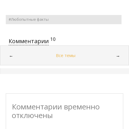
#Любопытные факты
10
Комментарии
Все темы
←
→
Комментарии временно
отключены