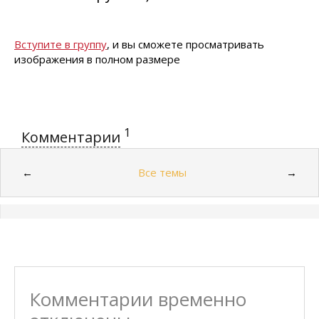
Вступите в группу
, и вы сможете просматривать
изображения в полном размере
1
Комментарии
Все темы
←
→
Комментарии временно