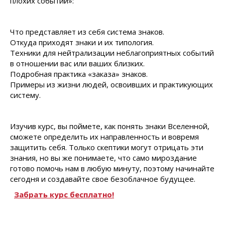
плохих событий»:
Что представляет из себя система знаков.
Откуда приходят знаки и их типология.
Техники для нейтрализации неблагоприятных событий
в отношении вас или ваших близких.
Подробная практика «заказа» знаков.
Примеры из жизни людей, освоивших и практикующих
систему.
Изучив курс, вы поймете, как понять знаки Вселенной,
сможете определить их направленность и вовремя
защитить себя. Только скептики могут отрицать эти
знания, но вы же понимаете, что само мироздание
готово помочь нам в любую минуту, поэтому начинайте
сегодня и создавайте свое безоблачное будущее.
Забрать курс бесплатно!