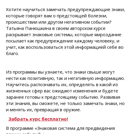
Хотите научиться замечать предупреждающие знаки,
которые говорят вам о предстоящей болезни,
происшествии или другом негативном событии?
Татьяна Панюшкина в своем авторском курсе
раскрывает знаковые системы, которые мироздание
посылает как предупреждение каждому человеку, и
учит, как воспользоваться этой информацией себе во
благо.
Из программы вы узнаете, что знаки свыше могут
нести как позитивную, так и негативную информацию.
Научитесь распознавать их, определять в какой из
жизненных сфер вас ожидают изменения и будете
заранее готовы к предстоящему событию. Развивая
эти знания, вы сможете, не только замечать знаки, но
и менять их, превращая в оружие.
Забрать курс бесплатно!
В программе «Знаковая система для предвидения