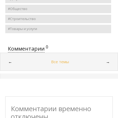
#Общество
#Строительство
#Товары и услуги
0
Комментарии
Все темы
←
→
Комментарии временно
отключены