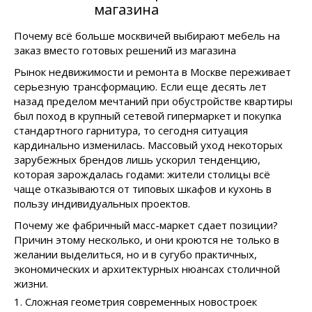
магазина
Почему всё больше москвичей выбирают мебель на
заказ вместо готовых решений из магазина
Рынок недвижимости и ремонта в Москве переживает
серьезную трансформацию. Если еще десять лет
назад пределом мечтаний при обустройстве квартиры
был поход в крупный сетевой гипермаркет и покупка
стандартного гарнитура, то сегодня ситуация
кардинально изменилась. Массовый уход некоторых
зарубежных брендов лишь ускорил тенденцию,
которая зарождалась годами: жители столицы всё
чаще отказываются от типовых шкафов и кухонь в
пользу индивидуальных проектов.
Почему же фабричный масс-маркет сдает позиции?
Причин этому несколько, и они кроются не только в
желании выделиться, но и в сугубо практичных,
экономических и архитектурных нюансах столичной
жизни.
1. Сложная геометрия современных новостроек