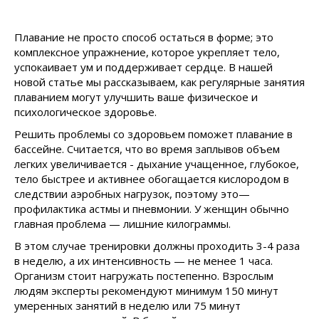
Плавание не просто способ остаться в форме; это
комплексное упражнение, которое укрепляет тело,
успокаивает ум и поддерживает сердце. В нашей
новой статье мы рассказываем, как регулярные занятия
плаванием могут улучшить ваше физическое и
психологическое здоровье.
Решить проблемы со здоровьем поможет плавание в
бассейне. Считается, что во время заплывов объем
легких увеличивается - дыхание учащенное, глубокое,
тело быстрее и активнее обогащается кислородом в
следствии аэробных нагрузок, поэтому это—
профилактика астмы и пневмонии. У женщин обычно
главная проблема — лишние килограммы.
В этом случае тренировки должны проходить 3-4 раза
в неделю, а их интенсивность — не менее 1 часа.
Организм стоит нагружать постепенно. Взрослым
людям эксперты рекомендуют минимум 150 минут
умеренных занятий в неделю или 75 минут