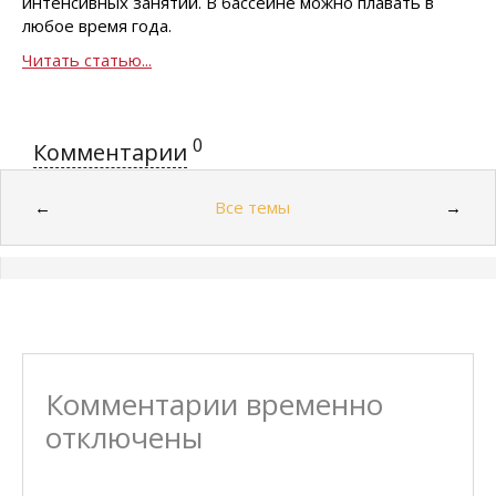
интенсивных занятий. В бассейне можно плавать в
любое время года.
Читать статью...
0
Комментарии
Все темы
←
→
Комментарии временно
отключены