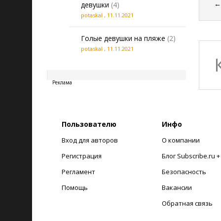
девушки
(4)
potaskal
,
11.11.2021
Голые девушки на пляже
(2)
potaskal
,
11.11.2021
20260808211709
Реклама
Пользователю
Инфо
Вход для авторов
О компании
Регистрация
Блог Subscribe.ru 
Регламент
Безопасность
Помощь
Вакансии
Обратная связь