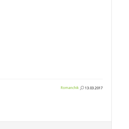
Romanchik
13.03.2017