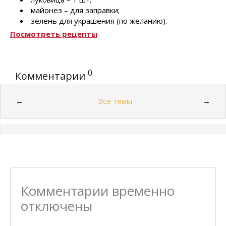
майонез – для заправки;
зелень для украшения (по желанию).
Посмотреть рецепты
0
Комментарии
Все темы
←
→
Комментарии временно
отключены