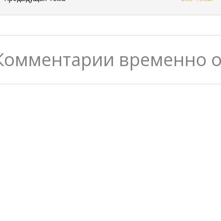
Комментарии временно 