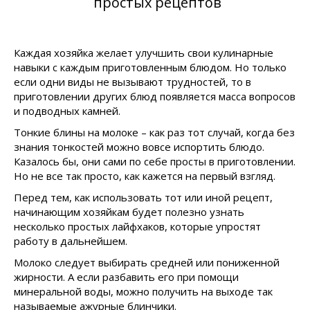
простых рецептов
Каждая хозяйка желает улучшить свои кулинарные
навыки с каждым приготовленным блюдом. Но только
если одни виды не вызывают трудностей, то в
приготовлении других блюд появляется масса вопросов
и подводных камней.
Тонкие блины на молоке – как раз тот случай, когда без
знания тонкостей можно вовсе испортить блюдо.
Казалось бы, они сами по себе просты в приготовлении.
Но не все так просто, как кажется на первый взгляд.
Перед тем, как использовать тот или иной рецепт,
начинающим хозяйкам будет полезно узнать
несколько простых лайфхаков, которые упростят
работу в дальнейшем.
Молоко следует выбирать средней или пониженной
жирности. А если разбавить его при помощи
минеральной воды, можно получить на выходе так
называемые ажурные блинчики.