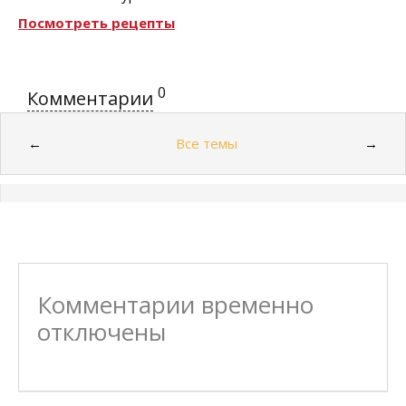
Посмотреть рецепты
0
Комментарии
Все темы
←
→
Комментарии временно
отключены