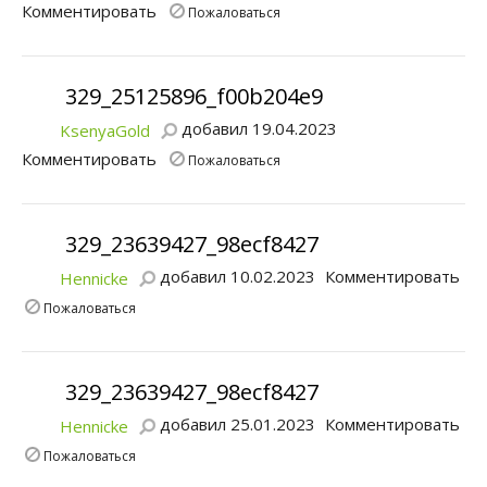
Комментировать
Пожаловаться
329_25125896_f00b204e9
добавил 19.04.2023
KsenyaGold
Комментировать
Пожаловаться
329_23639427_98ecf8427
добавил 10.02.2023
Комментировать
Hennicke
Пожаловаться
329_23639427_98ecf8427
добавил 25.01.2023
Комментировать
Hennicke
Пожаловаться