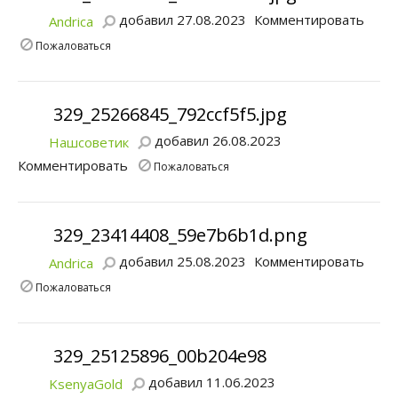
добавил 27.08.2023
Комментировать
Andrica
Пожаловаться
329_25266845_792ccf5f5.jpg
добавил 26.08.2023
Нашсоветик
Комментировать
Пожаловаться
329_23414408_59e7b6b1d.png
добавил 25.08.2023
Комментировать
Andrica
Пожаловаться
329_25125896_00b204e98
добавил 11.06.2023
KsenyaGold