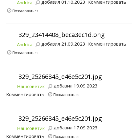
добавил 01.10.2023
Комментировать
Andrica
Пожаловаться
329_23414408_beca3ec1d.png
добавил 21.09.2023
Комментировать
Andrica
Пожаловаться
329_25266845_e46e5c201.jpg
добавил 19.09.2023
Нашсоветик
Комментировать
Пожаловаться
329_25266845_e46e5c201.jpg
добавил 17.09.2023
Нашсоветик
Комментировать
Пожаловаться