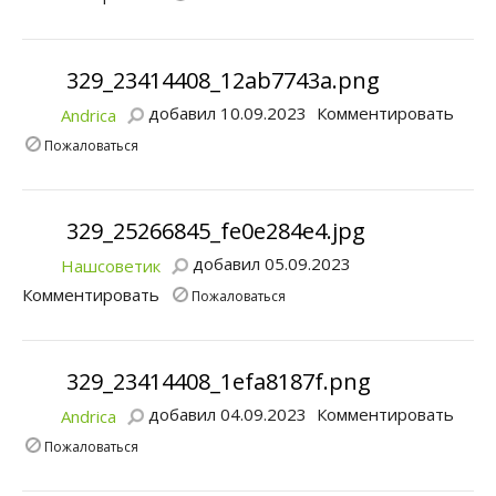
329_23414408_12ab7743a.png
добавил 10.09.2023
Комментировать
Andrica
Пожаловаться
329_25266845_fe0e284e4.jpg
добавил 05.09.2023
Нашсоветик
Комментировать
Пожаловаться
329_23414408_1efa8187f.png
добавил 04.09.2023
Комментировать
Andrica
Пожаловаться