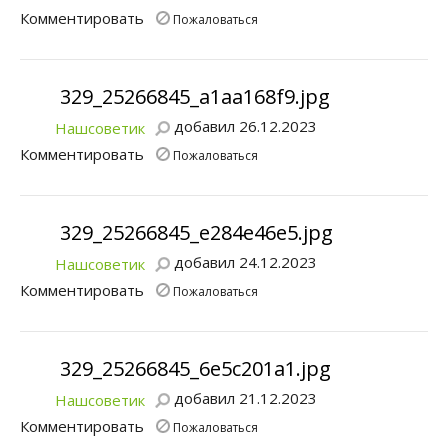
Комментировать
Пожаловаться
329_25266845_a1aa168f9.jpg
добавил 26.12.2023
Нашсоветик
Комментировать
Пожаловаться
329_25266845_e284e46e5.jpg
добавил 24.12.2023
Нашсоветик
Комментировать
Пожаловаться
329_25266845_6e5c201a1.jpg
добавил 21.12.2023
Нашсоветик
Комментировать
Пожаловаться