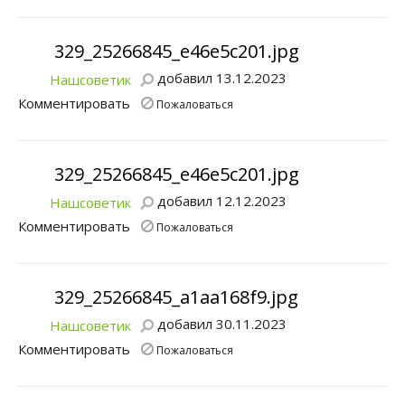
329_25266845_e46e5c201.jpg
добавил 13.12.2023
Нашсоветик
Комментировать
Пожаловаться
329_25266845_e46e5c201.jpg
добавил 12.12.2023
Нашсоветик
Комментировать
Пожаловаться
329_25266845_a1aa168f9.jpg
добавил 30.11.2023
Нашсоветик
Комментировать
Пожаловаться