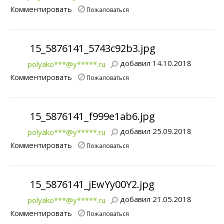
Комментировать
Пожаловаться
15_5876141_5743c92b3.jpg
добавил 14.10.2018
polyako***@y*****.ru
Комментировать
Пожаловаться
15_5876141_f999e1ab6.jpg
добавил 25.09.2018
polyako***@y*****.ru
Комментировать
Пожаловаться
15_5876141_jEwYy00Y2.jpg
добавил 21.05.2018
polyako***@y*****.ru
Комментировать
Пожаловаться