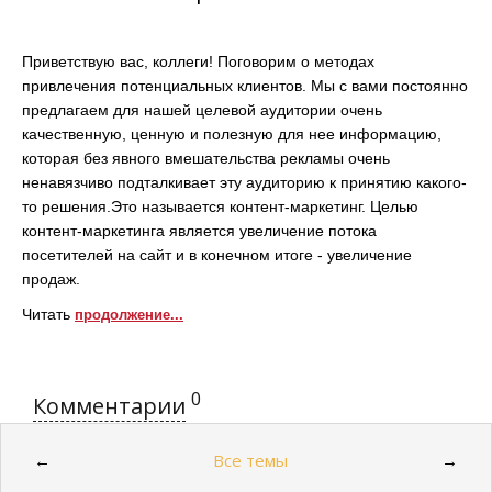
Приветствую вас, коллеги! Поговорим о методах
привлечения потенциальных клиентов. Мы с вами постоянно
предлагаем для нашей целевой аудитории очень
качественную, ценную и полезную для нее информацию,
которая без явного вмешательства рекламы очень
ненавязчиво подталкивает эту аудиторию к принятию какого-
то решения.Это называется контент-маркетинг. Целью
контент-маркетинга является увеличение потока
посетителей на сайт и в конечном итоге - увеличение
продаж.
Читать
продолжение...
0
Комментарии
Все темы
←
→