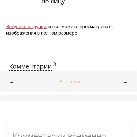
по лицу
Вступите в группу
, и вы сможете просматривать
изображения в полном размере
3
Комментарии
Все темы
←
→
Комментарии временно