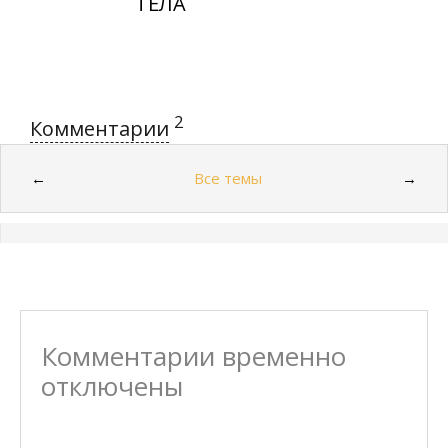
ТЕЛА
2
Комментарии
Все темы
←
→
Комментарии временно
отключены