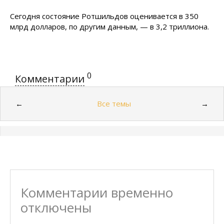
Сегодня состояние Ротшильдов оценивается в 350
млрд долларов, по другим данным, — в 3,2 триллиона.
0
Комментарии
Все темы
←
→
Комментарии временно
отключены