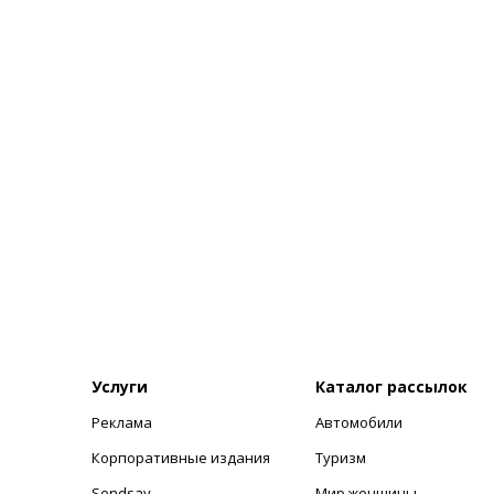
Услуги
Каталог рассылок
Реклама
Автомобили
+
Корпоративные издания
Туризм
Sendsay
Мир женщины