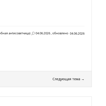
лобная антисоветчица)
04.06.2026 , обновлено
04.06.2026
Следующая тема
→