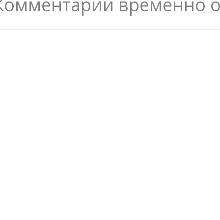
Комментарии временно 