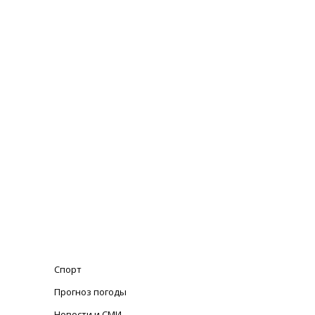
Спорт
Прогноз погоды
Новости и СМИ