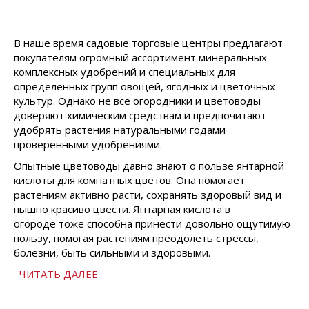
В наше время садовые торговые центры предлагают
покупателям огромный ассортимент минеральных
комплексных удобрений и специальных для
определенных групп овощей, ягодных и цветочных
культур. Однако не все огородники и цветоводы
доверяют химическим средствам и предпочитают
удобрять растения натуральными годами
проверенными удобрениями.
Опытные цветоводы давно знают о пользе янтарной
кислоты для комнатных цветов. Она помогает
растениям активно расти, сохранять здоровый вид и
пышно красиво цвести. Янтарная кислота в
огороде тоже способна принести довольно ощутимую
пользу, помогая растениям преодолеть стрессы,
болезни, быть сильными и здоровыми.
ЧИТАТЬ ДАЛЕЕ
.