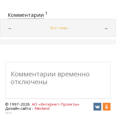
1
Комментарии
Все темы
←
→
Комментарии временно
отключены
© 1997-
2026
АО «Интернет-Проекты»
Дизайн сайта -
Nikoland
2014