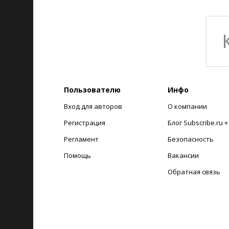
Пользователю
Инфо
Вход для авторов
О компании
Регистрация
Блог Subscribe.ru 
Регламент
Безопасность
Помощь
Вакансии
Обратная связь