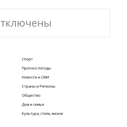
отключены
Спорт
Прогноз погоды
Новости и СМИ
Страны и Регионы
Общество
Дом и семья
Культура, стиль жизни