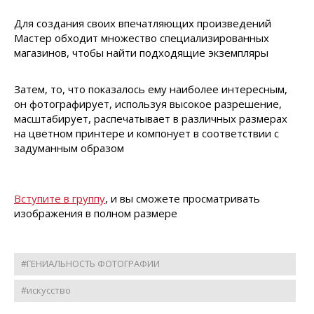
Для создания своих впечатляющих произведений
Мастер обходит множество специализированных
магазинов, чтобы найти подходящие экземпляры
Затем, то, что показалось ему наиболее интересным,
он фотографирует, используя высокое разрешение,
масштабирует, распечатывает в различных размерах
на цветном принтере и компонует в соответствии с
задуманным образом
Вступите в группу
, и вы сможете просматривать
изображения в полном размере
#ГЕНИАЛЬНОСТЬ ФОТОГРАФИИ
#искусство