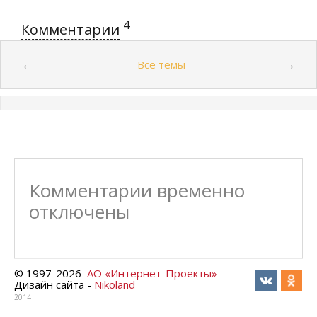
4
Комментарии
Все темы
←
→
Комментарии временно
отключены
© 1997-
2026
АО «Интернет-Проекты»
Дизайн сайта -
Nikoland
2014