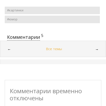
#картинки
#юмор
5
Комментарии
Все темы
←
→
Комментарии временно
отключены