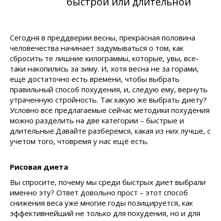
быстрой или длительной
Сегодня в преддверии весны, прекрасная половина
человечества начинает задумываться о том, как
сбросить те лишние килограммы, которые, увы, все-
таки накопились за зиму. И, хотя весна не за горами,
ещё достаточно есть времени, чтобы выбрать
правильный способ похудения, и, следую ему, вернуть
утраченную стройность. Так какую же выбрать диету?
Условно все предлагаемые сейчас методики похудения
можно разделить на две категории – быстрые и
длительные.Давайте разберемся, какая из них лучше, с
учетом того, чтовремя у нас ещё есть.
Рисовая диета
Вы спросите, почему мы среди быстрых диет выбрали
именно эту? Ответ довольно прост – этот способ
снижения веса уже многие годы позицируется, как
эффективнейший не только для похудения, но и для