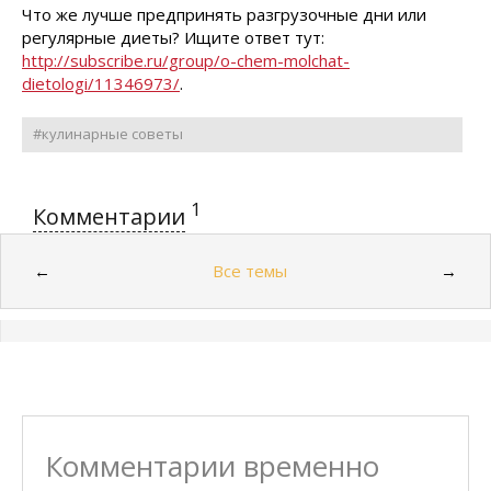
Что же лучше предпринять разгрузочные дни или
регулярные диеты? Ищите ответ тут:
http://subscribe.ru/group/o-chem-molchat-
dietologi/11346973/
.
#кулинарные советы
1
Комментарии
Все темы
←
→
Комментарии временно