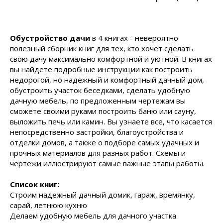
Обустройство дачи
в 4 книгах - невероятно
полезный сборник книг для тех, кто хочет сделать
свою дачу максимально комфортной и уютной. В книгах
вы найдете подробные инструкции как построить
недорогой, но надежный и комфортный дачный дом,
обустроить участок беседками, сделать удобную
дачную мебель, по предложенным чертежам вы
сможете своими руками построить баню или сауну,
выложить печь или камин. Вы узнаете все, что касается
непосредственно застройки, благоустройства и
отделки домов, а также о подборе самых удачных и
прочных материалов для разных работ. Схемы и
чертежи иллюстрируют самые важные этапы работы.
Список книг:
Строим надежный дачный домик, гараж, времянку,
сарай, летнюю кухню
Делаем удобную мебель для дачного участка