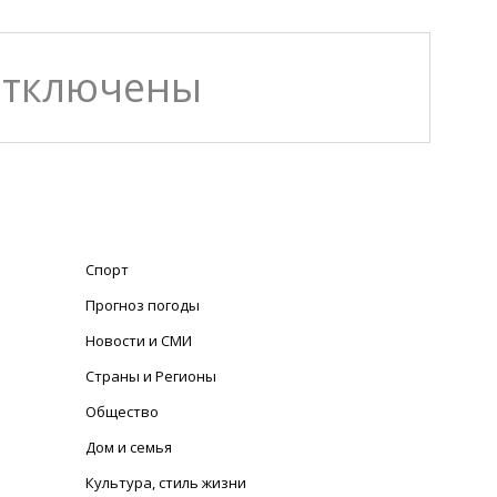
отключены
Спорт
Прогноз погоды
Новости и СМИ
Страны и Регионы
Общество
Дом и семья
Культура, стиль жизни