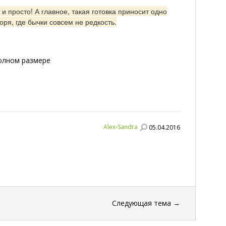
 и просто! А главное, такая готовка приносит одно
оря, где бычки совсем не редкость.
полном размере
Alex-Sandra
05.04.2016
Следующая тема
→