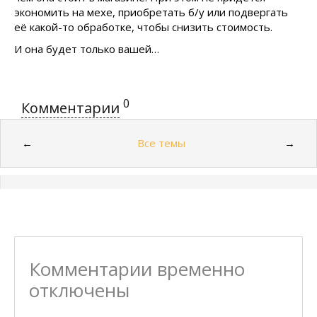
экономить на мехе, приобретать б/у или подвергать
её какой-то обработке, чтобы снизить стоимость.
И она будет только вашей…
0
Комментарии
Все темы
←
→
Комментарии временно
отключены