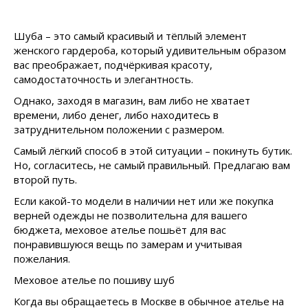
Шуба – это самый красивый и тёплый элемент
женского гардероба, который удивительным образом
вас преображает, подчёркивая красоту,
самодостаточность и элегантность.
Однако, заходя в магазин, вам либо не хватает
времени, либо денег, либо находитесь в
затруднительном положении с размером.
Самый лёгкий способ в этой ситуации – покинуть бутик.
Но, согласитесь, не самый правильный. Предлагаю вам
второй путь.
Если какой-то модели в наличии нет или же покупка
верней одежды не позволительна для вашего
бюджета, меховое ателье пошьёт для вас
понравившуюся вещь по замерам и учитывая
пожелания.
Меховое ателье по пошиву шуб
Когда вы обращаетесь в Москве в обычное ателье на