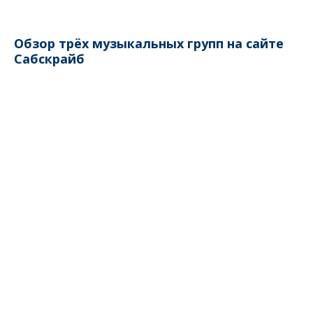
Обзор трёх музыкальных групп на сайте
Сабскрайб