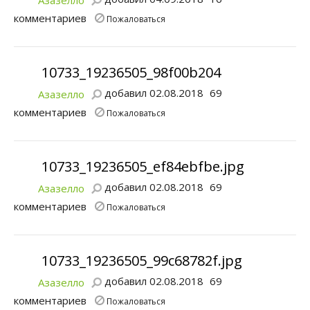
Азазелло
комментариев
Пожаловаться
10733_19236505_98f00b204
добавил 02.08.2018
69
Азазелло
комментариев
Пожаловаться
10733_19236505_ef84ebfbe.jpg
добавил 02.08.2018
69
Азазелло
комментариев
Пожаловаться
10733_19236505_99c68782f.jpg
добавил 02.08.2018
69
Азазелло
комментариев
Пожаловаться