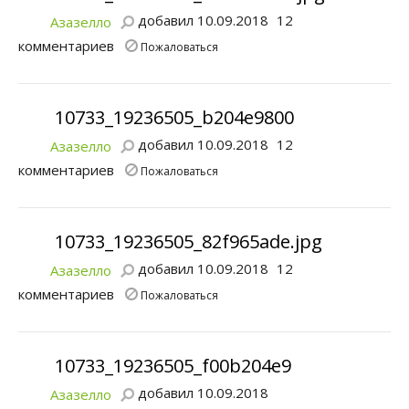
добавил 10.09.2018
12
Азазелло
комментариев
Пожаловаться
10733_19236505_b204e9800
добавил 10.09.2018
12
Азазелло
комментариев
Пожаловаться
10733_19236505_82f965ade.jpg
добавил 10.09.2018
12
Азазелло
комментариев
Пожаловаться
10733_19236505_f00b204e9
добавил 10.09.2018
Азазелло