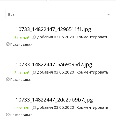
Все
10733_14822447_4296511f1.jpg
добавил 03.05.2020
Комментировать
Евгений
Пожаловаться
10733_14822447_5a69a95d7.jpg
добавил 03.05.2020
Комментировать
Евгений
Пожаловаться
10733_14822447_2dc2db9b7.jpg
добавил 03.05.2020
Комментировать
Евгений
Пожаловаться