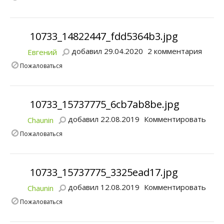
10733_14822447_fdd5364b3.jpg
добавил 29.04.2020
2 комментария
Евгений
Пожаловаться
10733_15737775_6cb7ab8be.jpg
добавил 22.08.2019
Комментировать
Chaunin
Пожаловаться
10733_15737775_3325ead17.jpg
добавил 12.08.2019
Комментировать
Chaunin
Пожаловаться