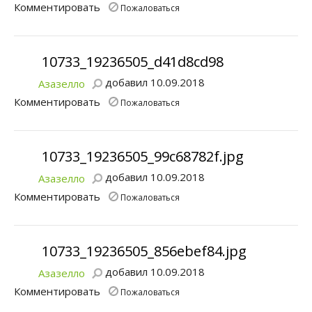
Комментировать
Пожаловаться
10733_19236505_d41d8cd98
добавил 10.09.2018
Азазелло
Комментировать
Пожаловаться
10733_19236505_99c68782f.jpg
добавил 10.09.2018
Азазелло
Комментировать
Пожаловаться
10733_19236505_856ebef84.jpg
добавил 10.09.2018
Азазелло
Комментировать
Пожаловаться