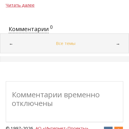
Читать далее
0
Комментарии
Все темы
←
→
Комментарии временно
отключены
© 1997-
2026
АО «Интернет-Проекты»