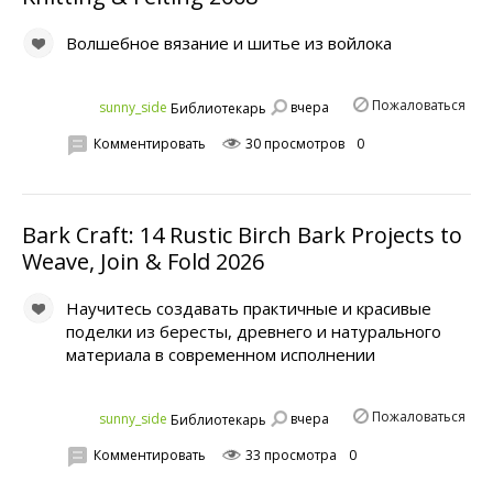
Волшебное вязание и шитье из войлока
Пожаловаться
вчера
sunny_side
Библиотекарь
Комментировать
30 просмотров
0
Bark Craft: 14 Rustic Birch Bark Projects to
Weave, Join & Fold 2026
Научитесь создавать практичные и красивые
поделки из бересты, древнего и натурального
материала в современном исполнении
Пожаловаться
вчера
sunny_side
Библиотекарь
Комментировать
33 просмотра
0