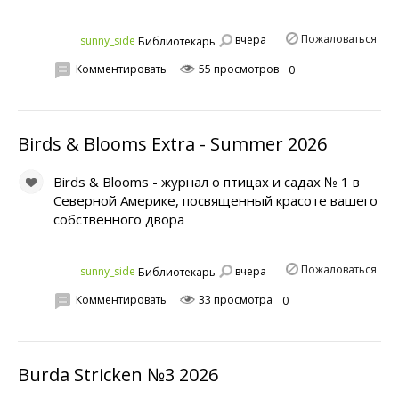
Пожаловаться
вчера
sunny_side
Библиотекарь
Комментировать
55 просмотров
0
Birds & Blooms Extra - Summer 2026
Birds & Blooms - журнал о птицах и садах № 1 в
Северной Америке, посвященный красоте вашего
собственного двора
Пожаловаться
вчера
sunny_side
Библиотекарь
Комментировать
33 просмотра
0
Burda Stricken №3 2026