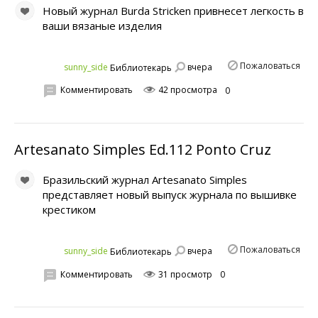
Новый журнал Burda Stricken привнесет легкость в
ваши вязаные изделия
Пожаловаться
вчера
sunny_side
Библиотекарь
Комментировать
42 просмотра
0
Artesanato Simples Ed.112 Ponto Cruz
Бразильский журнал Artesanato Simples
представляет новый выпуск журнала по вышивке
крестиком
Пожаловаться
вчера
sunny_side
Библиотекарь
Комментировать
31 просмотр
0