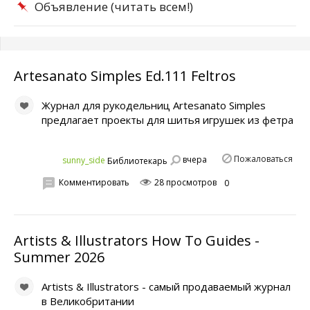
Объявление (читать всем!)
Artesanato Simples Ed.111 Feltros
Журнал для рукодельниц Artesanato Simples
предлагает проекты для шитья игрушек из фетра
Пожаловаться
вчера
sunny_side
Библиотекарь
Комментировать
28 просмотров
0
Artists & Illustrators How To Guides -
Summer 2026
Artists & Illustrators - самый продаваемый журнал
в Великобритании