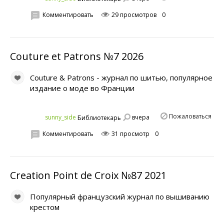
Комментировать
29 просмотров
0
Couture et Patrons №7 2026
Couture & Patrons - журнал по шитью, популярное
издание о моде во Франции
Пожаловаться
вчера
sunny_side
Библиотекарь
Комментировать
31 просмотр
0
Creation Point de Croix №87 2021
Популярный французский журнал по вышиванию
крестом