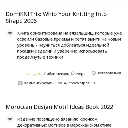
DomiKNITrix: Whip Your Knitting Into
Shape 2006
Книга ориентирована на вязальщиц, которые уже
освоили базовые приёмы и хотят выйти на новый
уровень - научиться добиваться идеальной
посадки изделий и уверенно использовать
продвинутые техники
Пожаловаться
вчера
sunny_side
Библиотекарь
Комментировать
47 просмотров
0
Moroccan Design Motif Ideas Book 2022
Издание посвящено вязанию крючком
декоративных мотивов в марокканском стиле