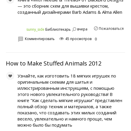
— это сборник схем для вышивки крестом,
созданный дизайнерами Barb Adams & Alma Allen
Пожаловаться
вчера
sunny_side
Библиотекарь
Комментировать
45 просмотров
0
How to Make Stuffed Animals 2012
Узнайте, как изготовить 18 мягких игрушек по
оригинальным схемам для шитья и
иллюстрированным инструкциям, с помощью
этого нового увлекательного руководства! В
книге "Как сделать мягкие игрушки" представлен
полный обзор техник и материалов, а также
показано, что создавать этих милых созданий
весело, увлекательно и намного проще, чем
можно было бы подумать