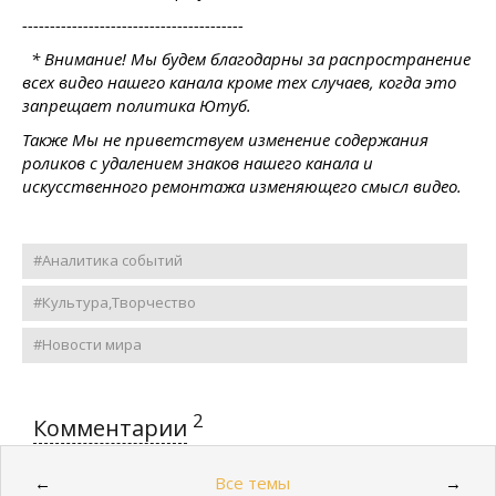
----------------------------------------
* Внимание! Мы будем благодарны за распространение
всех видео нашего канала кроме тех случаев, когда это
запрещает политика Ютуб.
Также Мы не приветствуем изменение содержания
роликов с удалением знаков нашего канала и
искусственного ремонтажа изменяющего смысл видео.
#Аналитика событий
#Культура,Творчество
#Новости мира
2
Комментарии
Все темы
←
→