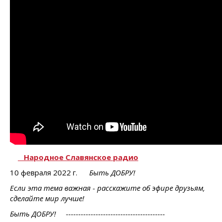
Народное Славянское радио
10 февраля 2022 г.
Быть ДОБРУ!
Если эта тема важная - расскажите об эфире друзьям,
сделайте мир лучше!
Быть ДОБРУ!
----------------------------------------