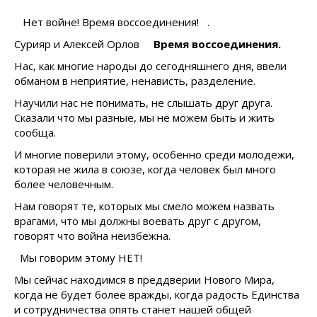
Нет войне! Время воссоединения! .
Сурияр и Алексей Орлов
Время воссоединения.
Нас, как многие народы до сегодняшнего дня, ввели
обманом в неприятие, ненависть, разделение.
Научили нас не понимать, не слышать друг друга.
Сказали что мы разные, мы не можем быть и жить
сообща.
И многие поверили этому, особенно среди молодежи,
которая не жила в союзе, когда человек был много
более человечным.
Нам говорят те, которых мы смело можем назвать
врагами, что мы должны воевать друг с другом,
говорят что война неизбежна.
Мы говорим этому НЕТ!
Мы сейчас находимся в преддверии Нового Мира,
когда не будет более вражды, когда радость Единства
и сотрудничества опять станет нашей общей