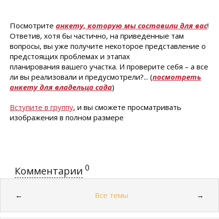
Посмотрите
анкету, которую мы составили для вас
!
Ответив, хотя бы частично, на приведенные там
вопросы, вы уже получите некоторое представление о
предстоящих проблемах и этапах
планирования вашего участка. И проверите себя – а все
ли вы реализовали и предусмотрели?... (
посмотреть
анкету для владельца сада
)
Вступите в группу
, и вы сможете просматривать
изображения в полном размере
0
Комментарии
Все темы
←
→