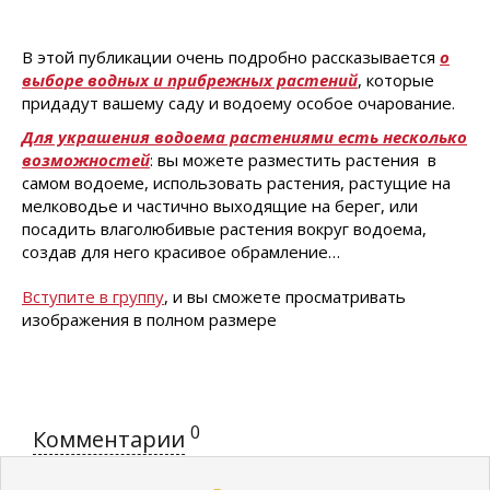
В этой публикации очень подробно рассказывается
о
выборе водных и прибрежных растений
, которые
придадут вашему саду и водоему особое очарование.
Для украшения водоема растениями есть несколько
возможностей
: вы можете разместить растения в
самом водоеме, использовать растения, растущие на
мелководье и частично выходящие на берег, или
посадить влаголюбивые растения вокруг водоема,
создав для него красивое обрамление…
Вступите в группу
, и вы сможете просматривать
изображения в полном размере
0
Комментарии