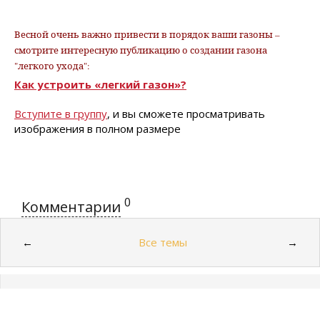
Весной очень важно привести в порядок ваши газоны –
смотрите интересную публикацию о создании газона
"легкого ухода":
Как устроить «легкий газон»?
Вступите в группу
, и вы сможете просматривать
изображения в полном размере
0
Комментарии
Все темы
←
→