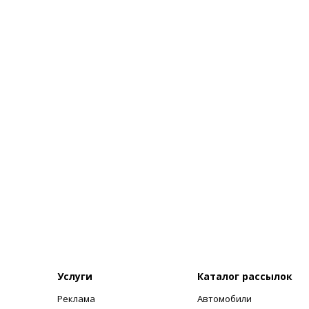
Услуги
Каталог рассылок
Реклама
Автомобили