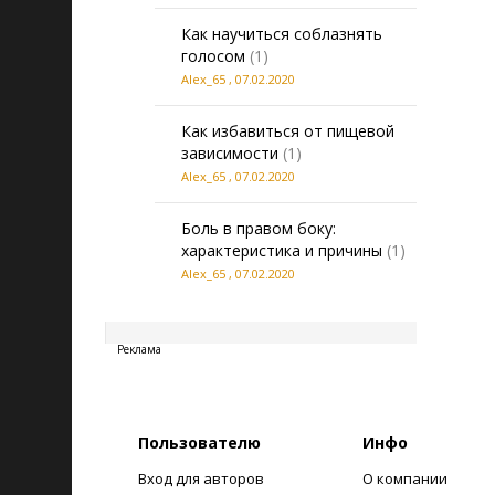
Как научиться соблазнять
голосом
(1)
Alex_65
,
07.02.2020
Как избавиться от пищевой
зависимости
(1)
Alex_65
,
07.02.2020
Боль в правом боку:
характеристика и причины
(1)
Alex_65
,
07.02.2020
20260808111900
Реклама
Пользователю
Инфо
Вход для авторов
О компании