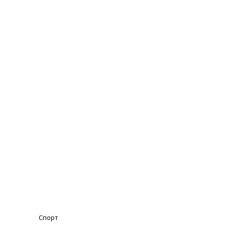
Спорт