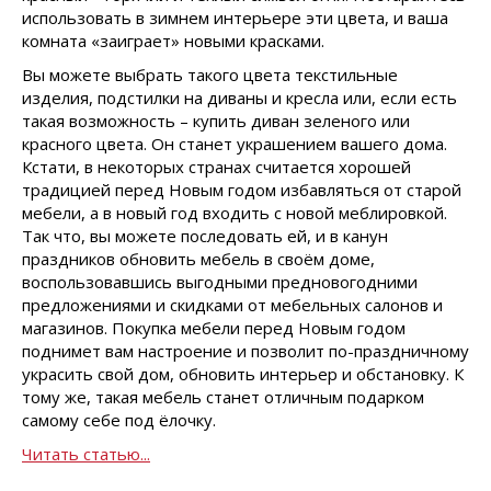
использовать в зимнем интерьере эти цвета, и ваша
комната «заиграет» новыми красками.
Вы можете выбрать такого цвета текстильные
изделия, подстилки на диваны и кресла или, если есть
такая возможность – купить диван зеленого или
красного цвета. Он станет украшением вашего дома.
Кстати, в некоторых странах считается хорошей
традицией перед Новым годом избавляться от старой
мебели, а в новый год входить с новой меблировкой.
Так что, вы можете последовать ей, и в канун
праздников обновить мебель в своём доме,
воспользовавшись выгодными предновогодними
предложениями и скидками от мебельных салонов и
магазинов. Покупка мебели перед Новым годом
поднимет вам настроение и позволит по-праздничному
украсить свой дом, обновить интерьер и обстановку. К
тому же, такая мебель станет отличным подарком
самому себе под ёлочку.
Читать статью...