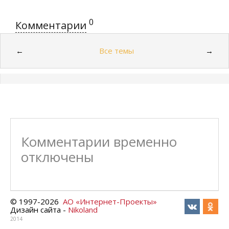
0
Комментарии
Все темы
←
→
Комментарии временно
отключены
© 1997-
2026
АО «Интернет-Проекты»
Дизайн сайта -
Nikoland
2014