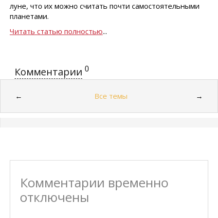
луне, что их можно считать почти самостоятельными
планетами.
Читать статью полностью
...
0
Комментарии
Все темы
←
→
Комментарии временно
отключены