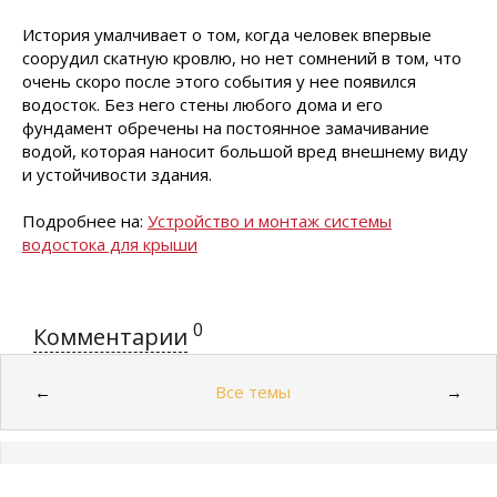
История умалчивает о том, когда человек впервые
соорудил скатную кровлю, но нет сомнений в том, что
очень скоро после этого события у нее появился
водосток. Без него стены любого дома и его
фундамент обречены на постоянное замачивание
водой, которая наносит большой вред внешнему виду
и устойчивости здания.
Подробнее на:
Устройство и монтаж системы
водостока для крыши
0
Комментарии
Все темы
←
→