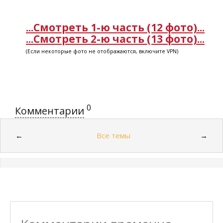
...Смотреть 1-ю часть (12 фото)...
...Смотреть 2-ю часть (13 фото)...
(Если некоторые фото не отображаются, включите VPN)
0
Комментарии
Все темы
←
→